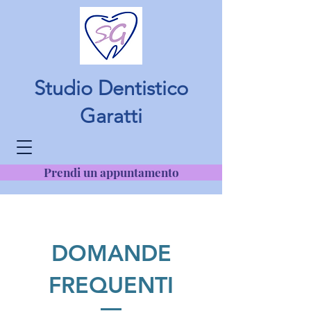
Studio Dentistico
Garatti
Prendi un appuntamento
+39 3441130014
DOMANDE
FREQUENTI