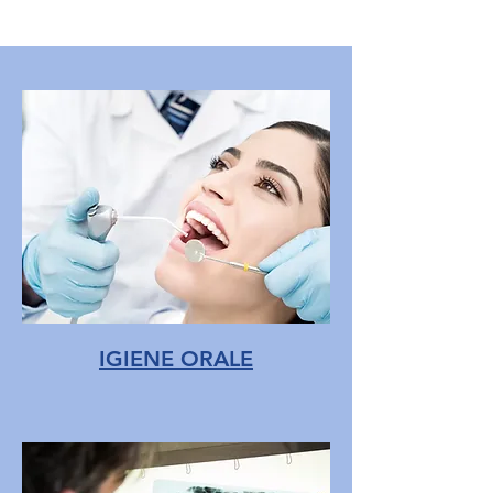
IGIENE ORALE