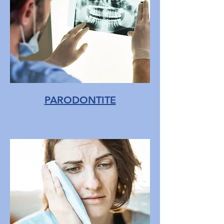
PARODONTITE