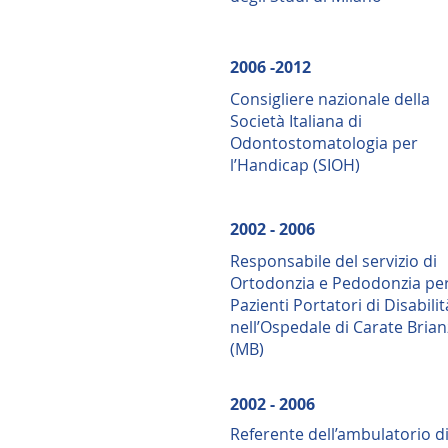
2006 -2012
Consigliere nazionale della
Società Italiana di
Odontostomatologia per
l’Handicap (SIOH)
2002 - 2006
Responsabile del servizio di
Ortodonzia e Pedodonzia pe
Pazienti Portatori di Disabilit
nell’Ospedale di Carate Brian
(MB)
2002 - 2006
Referente dell’ambulatorio d