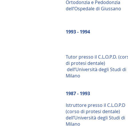
Ortodonzia e Pedodonzia
dell’Ospedale di Giussano
1993 - 1994
Tutor presso il C.L.O.P.D. (cor
di protesi dentale)
dell’Università degli Studi di
Milano
1987 - 1993
Istruttore presso il C.L.O.P.D
(corso di protesi dentale)
dell’Università degli Studi di
Milano