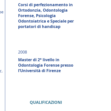
Corsi di perfezionamento in
Ortodonzia, Odontologia
pe
Forense, Psicologia
Odontoiatrica e Speciale per
portatori di handicap
2008
Master di 2° livello in
Odontologia Forense presso
l’Università di Firenze
c.
QUALIFICAZIONI