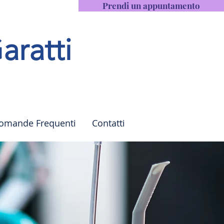
Prendi un appuntamento
aratti
omande Frequenti
Contatti